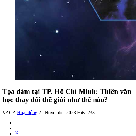
Tọa đàm tại TP. Hồ Chí Minh: Thiên văn
học thay đổi thế giới như thế nào?
VACA
Hoạt động
21 November 2023
Hits: 2381