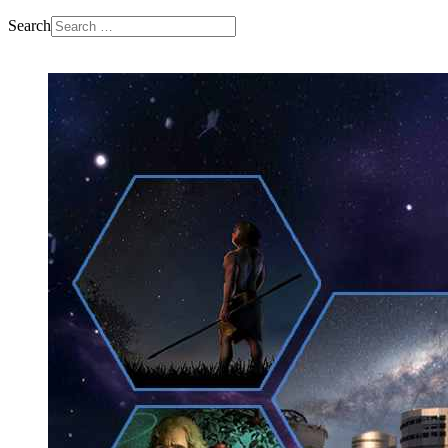
Search