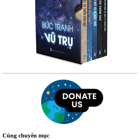
Cùng chuyên mục