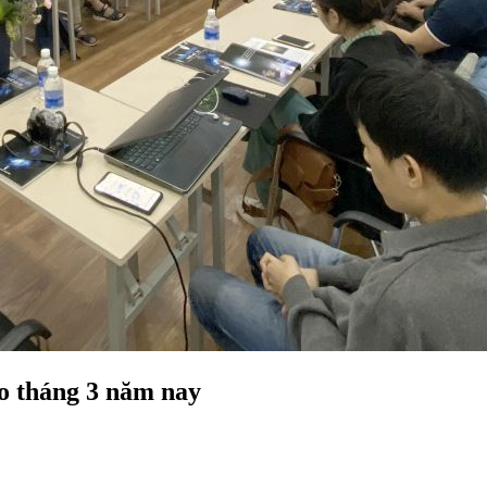
o tháng 3 năm nay