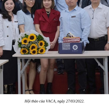
Hội thảo của VACA, ngày 27/03/2022.