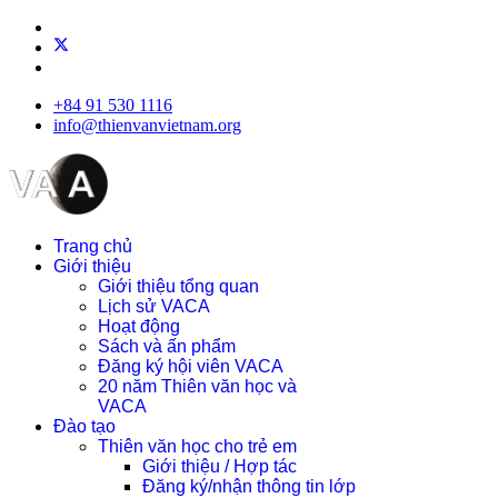
+84 91 530 1116
info@thienvanvietnam.org
Trang chủ
Giới thiệu
Giới thiệu tổng quan
Lịch sử VACA
Hoạt động
Sách và ấn phẩm
Đăng ký hội viên VACA
20 năm Thiên văn học và
VACA
Đào tạo
Thiên văn học cho trẻ em
Giới thiệu / Hợp tác
Đăng ký/nhận thông tin lớp