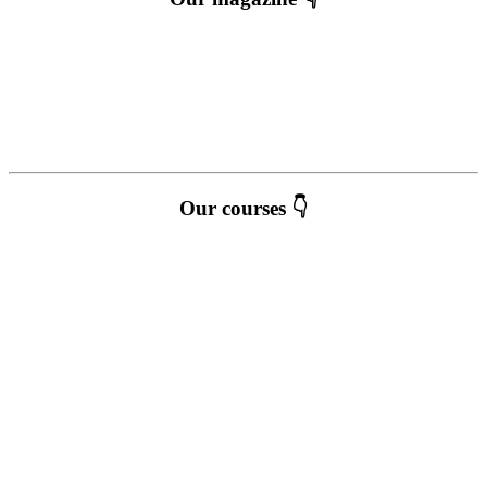
Our courses 👇