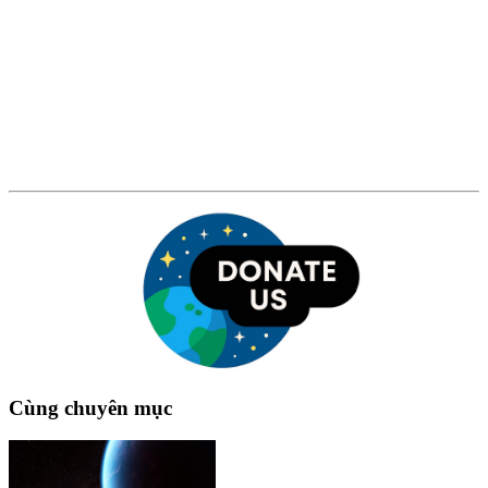
Cùng chuyên mục