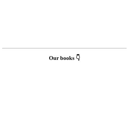
Our books 👇