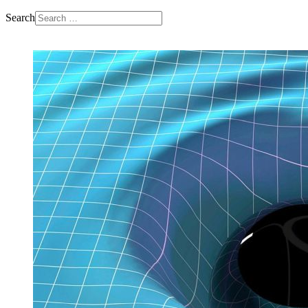
Search