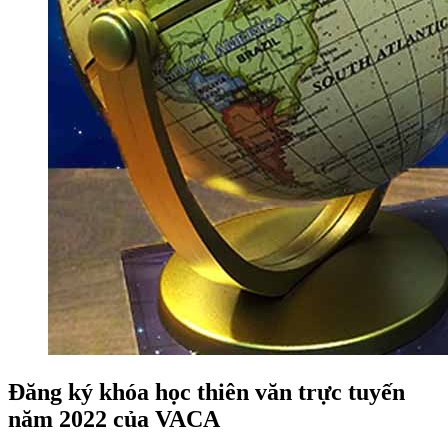
Đăng ký khóa học thiên văn trực tuyến
năm 2022 của VACA