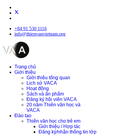
+84 91 530 1116
info@thienvanvietnam.org
Trang chủ
Giới thiệu
Giới thiệu tổng quan
Lịch sử VACA
Hoạt động
Sách và ấn phẩm
Đăng ký hội viên VACA
20 năm Thiên văn học và
VACA
Đào tạo
Thiên văn học cho trẻ em
Giới thiệu / Hợp tác
Đăng ký/nhận thông tin lớp