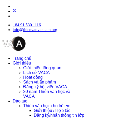
+84 91 530 1116
info@thienvanvietnam.org
Trang chủ
Giới thiệu
Giới thiệu tổng quan
Lịch sử VACA
Hoạt động
Sách và ấn phẩm
Đăng ký hội viên VACA
20 năm Thiên văn học và
VACA
Đào tạo
Thiên văn học cho trẻ em
Giới thiệu / Hợp tác
Đăng ký/nhận thông tin lớp