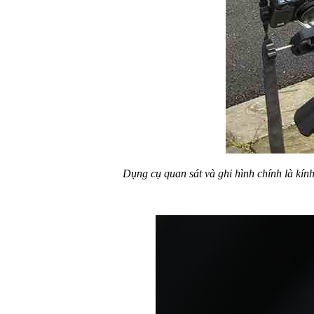
Dụng cụ quan sát và ghi hình chính là kín