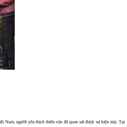
ệt Nam, người yêu thích thiên văn đã quan sát được sự kiện này. Tại