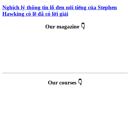
Nghịch lý thông tin lỗ đen nổi tiếng của Stephen
Hawking có lẽ đã có lời giải
Our magazine 👇
Our courses 👇