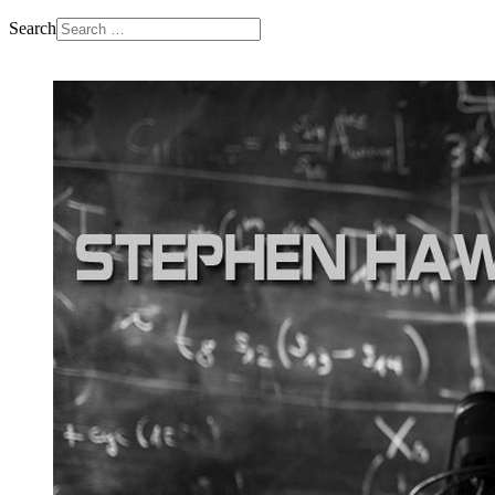
Search