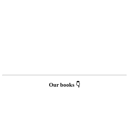
Our books 👇