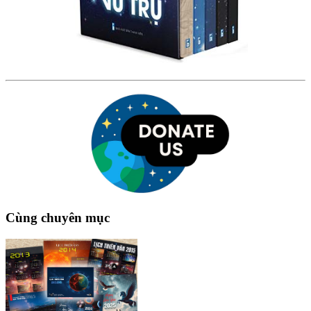
Cùng chuyên mục