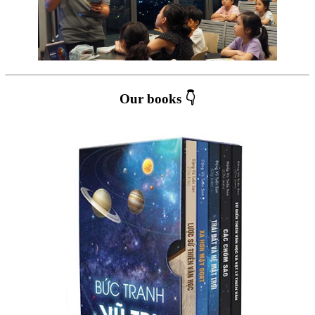
Our books 👇