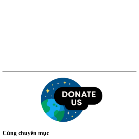
Cùng chuyên mục