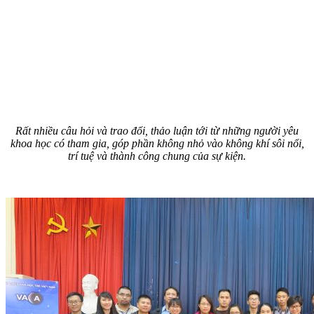
Rất nhiều câu hỏi và trao đổi, thảo luận tới từ những người yêu
khoa học có tham gia, góp phần không nhỏ vào không khí sôi nổi,
trí tuệ và thành công chung của sự kiện.