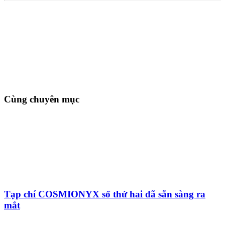
Cùng chuyên mục
Tạp chí COSMIONYX số thứ hai đã sẵn sàng ra
mắt