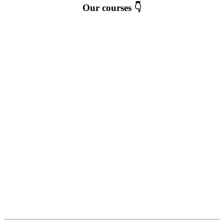
Our courses 👇