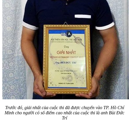
Trước đó, giải nhất của cuộc thi đã được chuyển vào TP. Hồ Chí
Minh cho người có số điểm cao nhất của cuộc thi là anh Bùi Đức
Trí