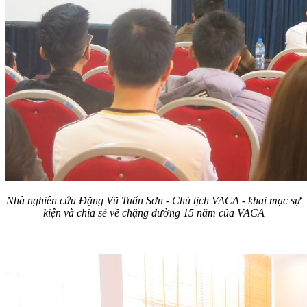
Nhà nghiên cứu Đặng Vũ Tuấn Sơn - Chủ tịch VACA - khai mạc sự
kiện và chia sẻ về chặng đường 15 năm của VACA