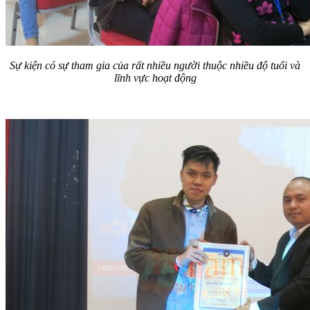
Sự kiện có sự tham gia của rất nhiều người thuộc nhiều độ tuổi và
lĩnh vực hoạt động