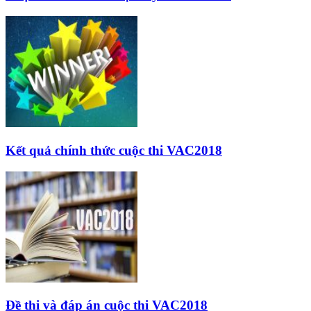
Kết quả chính thức cuộc thi VAC2018
Đề thi và đáp án cuộc thi VAC2018