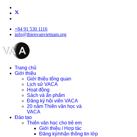
+84 91 530 1116
info@thienvanvietnam.org
Trang chủ
Giới thiệu
Giới thiệu tổng quan
Lịch sử VACA
Hoạt động
Sách và ấn phẩm
Đăng ký hội viên VACA
20 năm Thiên văn học và
VACA
Đào tạo
Thiên văn học cho trẻ em
Giới thiệu / Hợp tác
Đăng ký/nhận thông tin lớp