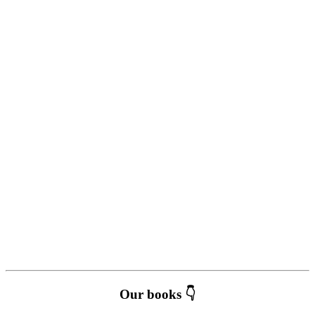
Our books 👇