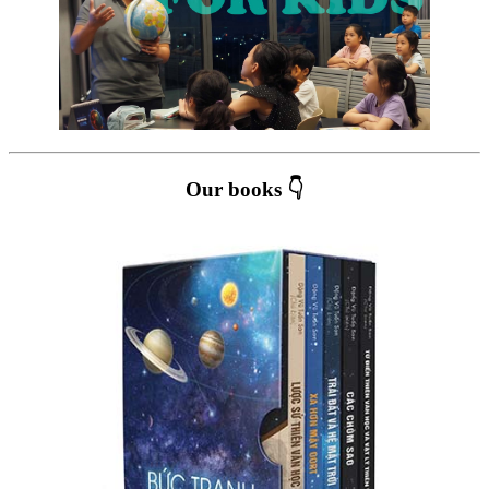
Our books 👇