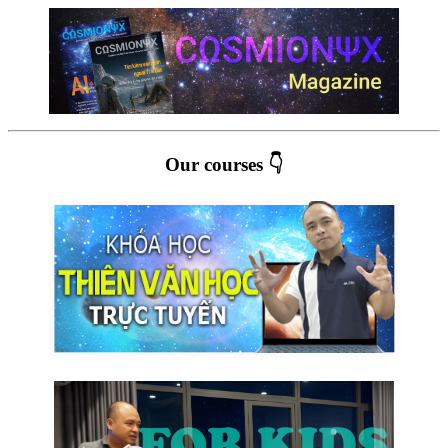
Our courses 👇