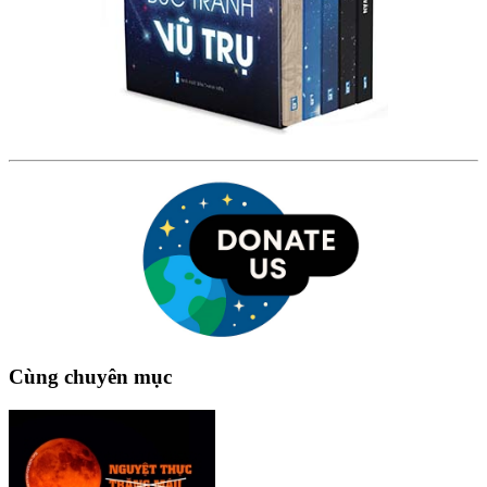
Cùng chuyên mục