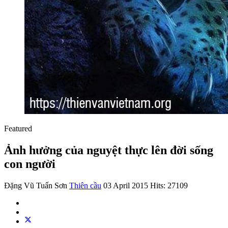
Featured
Ảnh hưởng của nguyệt thực lên đời sống
con người
Đặng Vũ Tuấn Sơn
Thiên cầu
03 April 2015
Hits: 27109