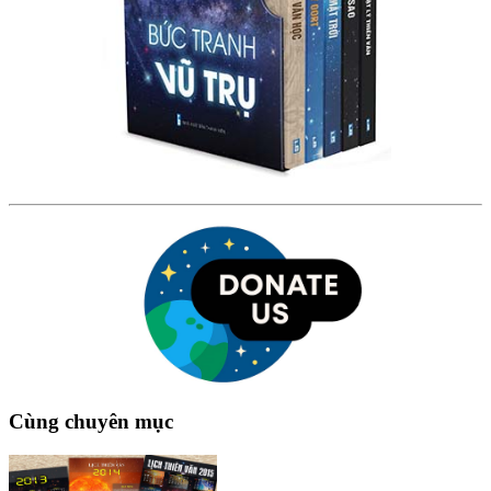
Cùng chuyên mục