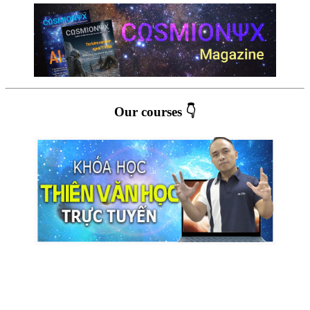
Our courses 👇