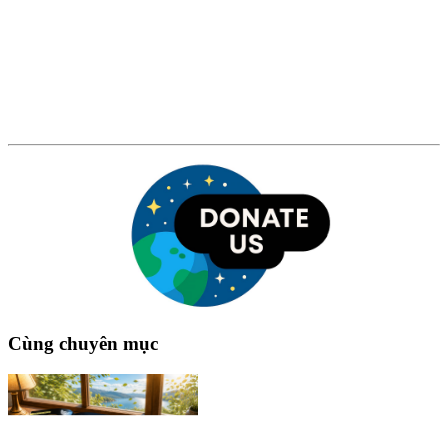
Cùng chuyên mục