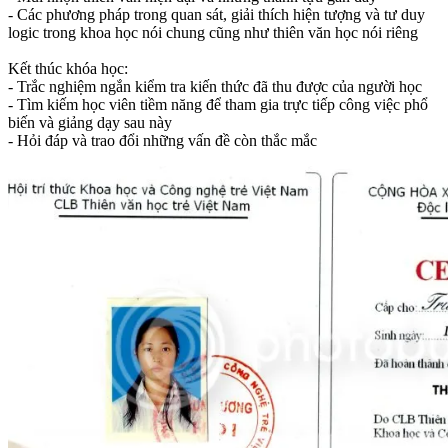
- Các phương pháp trong quan sát, giải thích hiện tượng và tư duy
logic trong khoa học nói chung cũng như thiên văn học nói riêng
Kết thúc khóa học:
- Trắc nghiệm ngắn kiểm tra kiến thức đã thu được của người học
- Tìm kiếm học viên tiềm năng để tham gia trực tiếp công việc phổ
biến và giảng dạy sau này
- Hỏi đáp và trao đổi những vấn đề còn thắc mắc