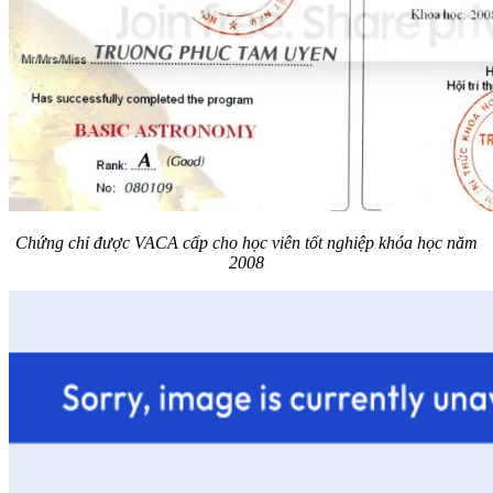
Chứng chỉ được VACA cấp cho học viên tốt nghiệp khóa học năm
2008