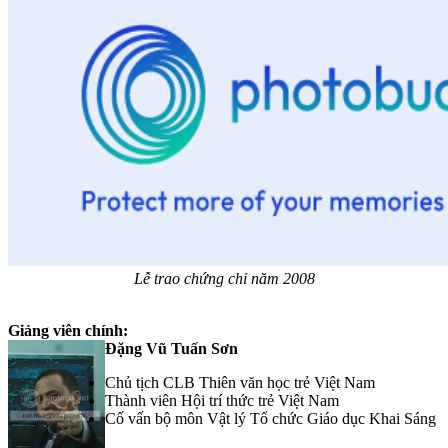
Lễ trao chứng chỉ năm 2008
Giảng viên chính:
Đặng Vũ Tuấn Sơn
Chủ tịch CLB Thiên văn học trẻ Việt Nam
Thành viên Hội trí thức trẻ Việt Nam
Cố vấn bộ môn Vật lý Tổ chức Giáo dục Khai Sáng