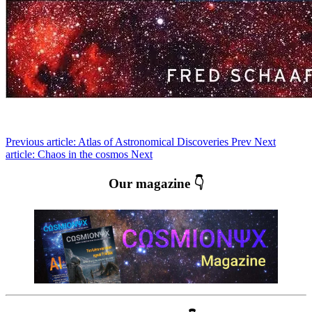
Previous article: Atlas of Astronomical Discoveries
Prev
Next
article: Chaos in the cosmos
Next
Our magazine 👇