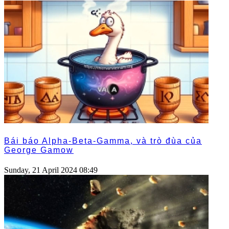
Bái báo Alpha-Beta-Gamma, và trò đùa của
George Gamow
Sunday, 21 April 2024 08:49