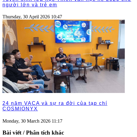
người lớn và trẻ em
Thursday, 30 April 2026 10:47
24 năm VACA và sự ra đời của tạp chí
COSMIONYX
Monday, 30 March 2026 11:17
Bài viết / Phân tích khác