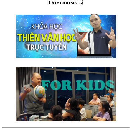
Our courses 👇