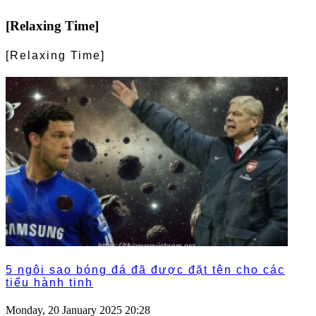
[Relaxing Time]
[Relaxing Time]
5 ngôi sao bóng đá đã được đặt tên cho các
tiểu hành tinh
Monday, 20 January 2025 20:28