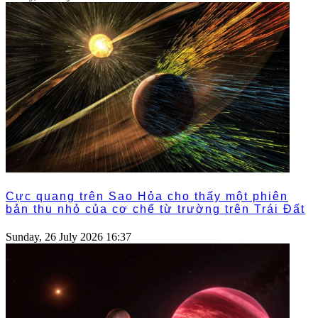
Cực quang trên Sao Hỏa cho thấy một phiên
bản thu nhỏ của cơ chế từ trường trên Trái Đất
Sunday, 26 July 2026 16:37