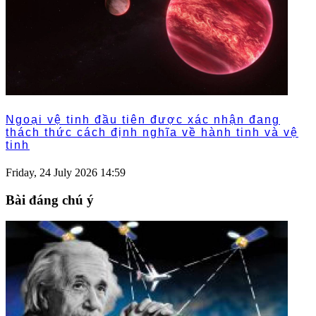
Ngoại vệ tinh đầu tiên được xác nhận đang
thách thức cách định nghĩa về hành tinh và vệ
tinh
Friday, 24 July 2026 14:59
Bài đáng chú ý