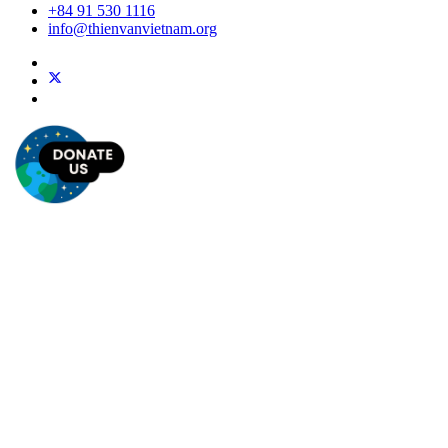
+84 91 530 1116
info@thienvanvietnam.org