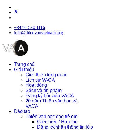
+84 91 530 1116
info@thienvanvietnam.org
Trang chủ
Giới thiệu
Giới thiệu tổng quan
Lịch sử VACA
Hoạt động
Sách và ấn phẩm
Đăng ký hội viên VACA
20 năm Thiên văn học và
VACA
Đào tạo
Thiên văn học cho trẻ em
Giới thiệu / Hợp tác
Đăng ký/nhận thông tin lớp