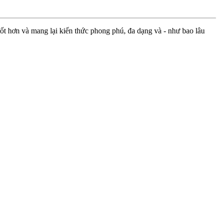
ốt hơn và mang lại kiến thức phong phú, đa dạng và - như bao lâu