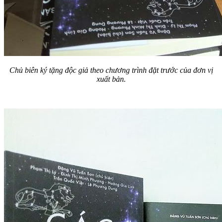
Chủ biên ký tặng độc giả theo chương trình đặt trước của đơn vị
xuất bản.