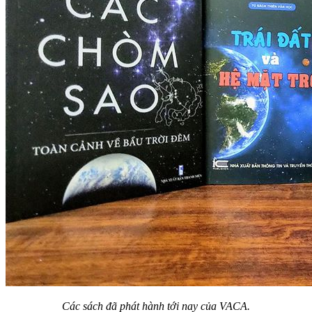
Các sách đã phát hành tới nay của VACA.