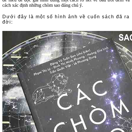
cách xác định những chòm sao đáng chú ý.
Dưới đây là một số hình ảnh về cuốn sách đã ra
đời: