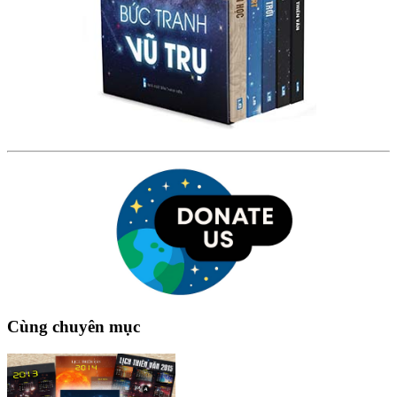
Cùng chuyên mục