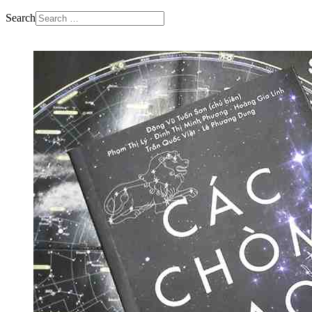
Search