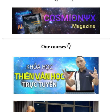
Our courses 👇