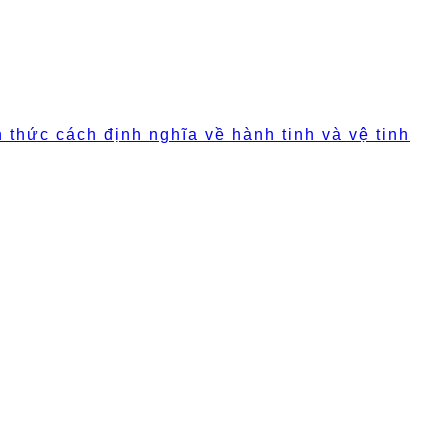
 thức cách định nghĩa về hành tinh và vệ tinh