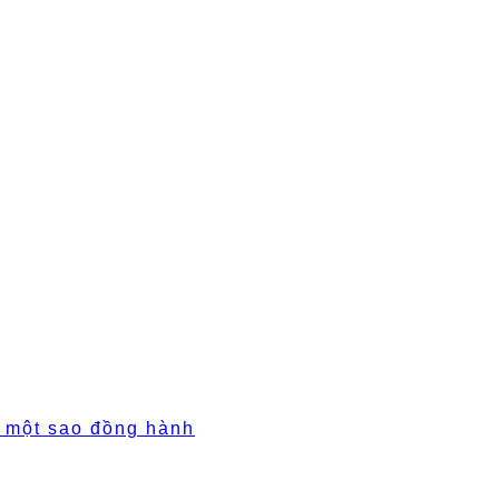
ó một sao đồng hành