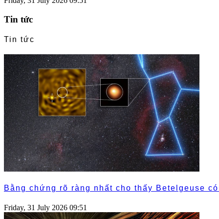
Friday, 31 July 2026 09:51
Tin tức
Tin tức
Bằng chứng rõ ràng nhất cho thấy Betelgeuse c
Friday, 31 July 2026 09:51