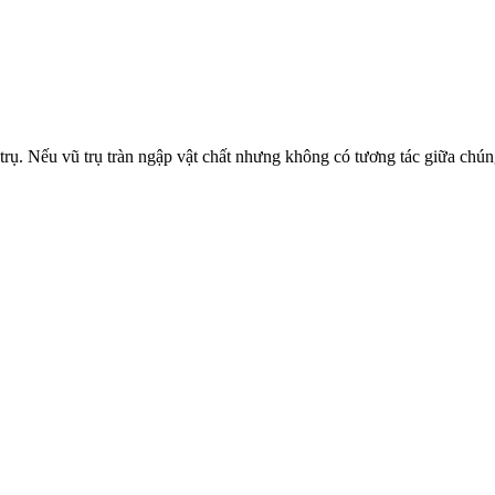
ũ trụ. Nếu vũ trụ tràn ngập vật chất nhưng không có tương tác giữa chún