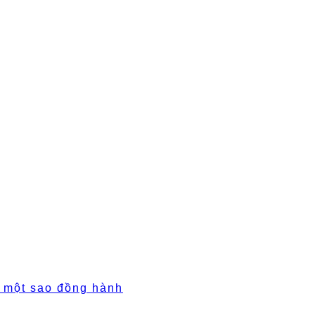
ó một sao đồng hành