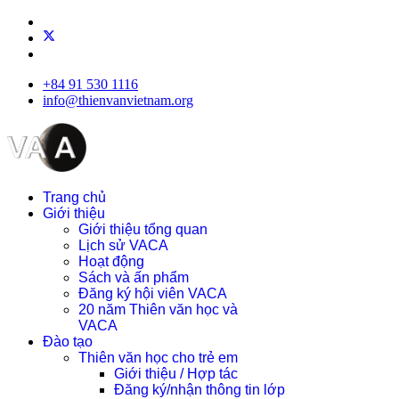
+84 91 530 1116
info@thienvanvietnam.org
Trang chủ
Giới thiệu
Giới thiệu tổng quan
Lịch sử VACA
Hoạt động
Sách và ấn phẩm
Đăng ký hội viên VACA
20 năm Thiên văn học và
VACA
Đào tạo
Thiên văn học cho trẻ em
Giới thiệu / Hợp tác
Đăng ký/nhận thông tin lớp