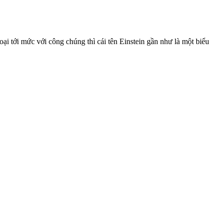
ại tới mức với công chúng thì cái tên Einstein gần như là một biểu