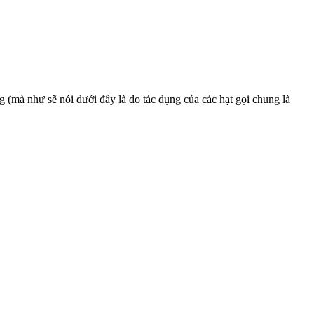
g (mà như sẽ nói dưới đây là do tác dụng của các hạt gọi chung là