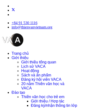
+84 91 530 1116
info@thienvanvietnam.org
Trang chủ
Giới thiệu
Giới thiệu tổng quan
Lịch sử VACA
Hoạt động
Sách và ấn phẩm
Đăng ký hội viên VACA
20 năm Thiên văn học và
VACA
Đào tạo
Thiên văn học cho trẻ em
Giới thiệu / Hợp tác
Đăng ký/nhận thông tin lớp