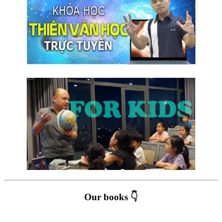
Our books 👇