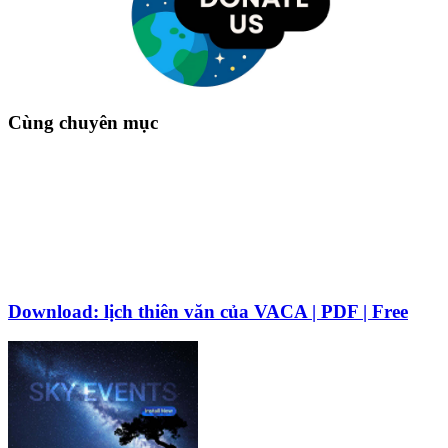
Cùng chuyên mục
Download: lịch thiên văn của VACA | PDF | Free