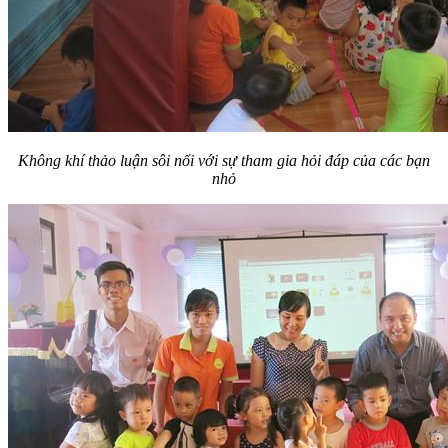
Không khí thảo luận sôi nổi với sự tham gia hỏi đáp của các bạn
nhỏ