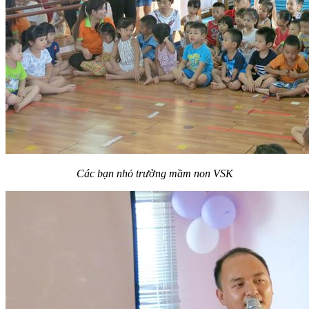
Các bạn nhỏ trường mầm non VSK