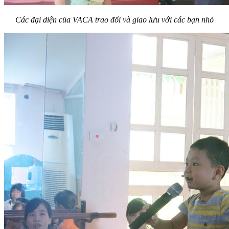
Các đại diện của VACA trao đổi và giao lưu với các bạn nhỏ