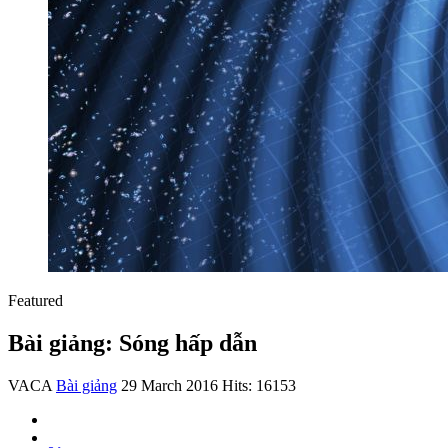
Featured
Bài giảng: Sóng hấp dẫn
VACA
Bài giảng
29 March 2016
Hits: 16153