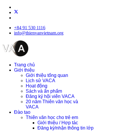
+84 91 530 1116
info@thienvanvietnam.org
Trang chủ
Giới thiệu
Giới thiệu tổng quan
Lịch sử VACA
Hoạt động
Sách và ấn phẩm
Đăng ký hội viên VACA
20 năm Thiên văn học và
VACA
Đào tạo
Thiên văn học cho trẻ em
Giới thiệu / Hợp tác
Đăng ký/nhận thông tin lớp