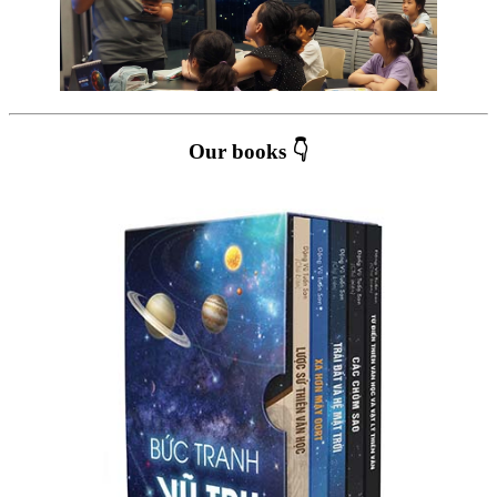
Our books 👇