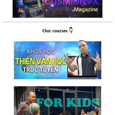
Our courses 👇