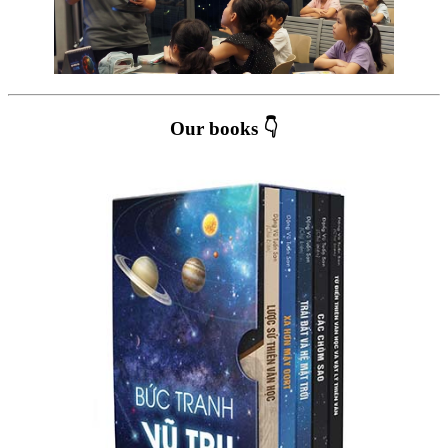
Our books 👇