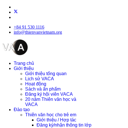
+84 91 530 1116
info@thienvanvietnam.org
Trang chủ
Giới thiệu
Giới thiệu tổng quan
Lịch sử VACA
Hoạt động
Sách và ấn phẩm
Đăng ký hội viên VACA
20 năm Thiên văn học và
VACA
Đào tạo
Thiên văn học cho trẻ em
Giới thiệu / Hợp tác
Đăng ký/nhận thông tin lớp