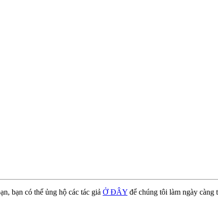
ạn, bạn có thể ủng hộ các tác giả
Ở ĐÂY
để chúng tôi làm ngày càng t