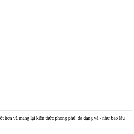
ốt hơn và mang lại kiến thức phong phú, đa dạng và - như bao lâu