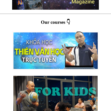
Our courses 👇