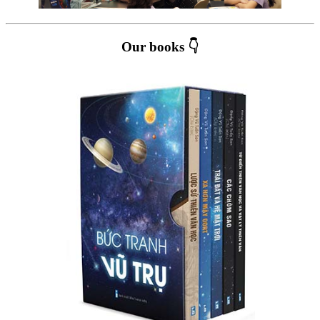
Our books 👇