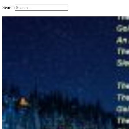
Search