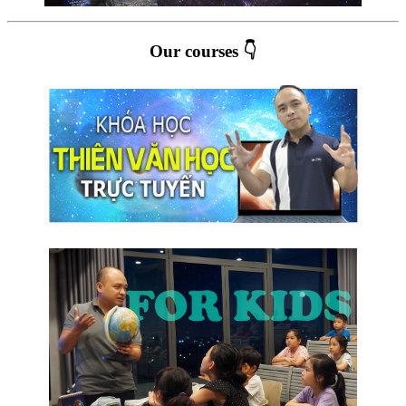
Our courses 👇