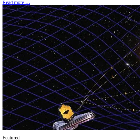
Read more …
Featured