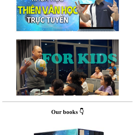
Our books 👇