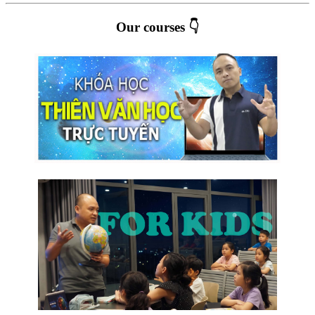
Our courses 👇