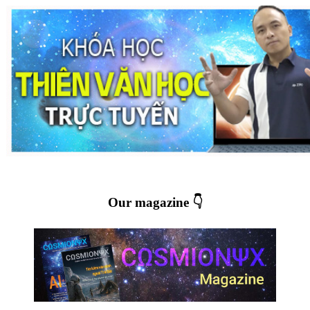
Our magazine 👇