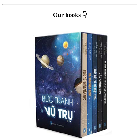
Our books 👇