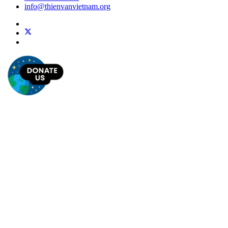
info@thienvanvietnam.org