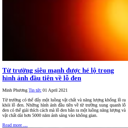
Từ trường siêu mạnh được hé lộ trong
hình ảnh đầu tiên về lỗ đen
Minh Phương
Tin tức
01 April 2021
Từ trường có thể đẩy một luồng vật chất và năng lượng khổng lồ ra
khỏi lỗ đen. Những hình ảnh đầu tiên về từ trường xung quanh lỗ
đen có thể giải thích cách mà lỗ đen bắn ra một luồng năng lượng và
vật chất dài hơn 5000 năm ánh sáng vào không gian.
Read more …