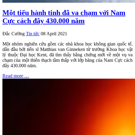
Một tiểu hành tinh đã va chạm với Nam
Cực cách đây 430.000 năm
Đắc Cường
Tin tức
08 April 2021
Một nhóm nghiên cứu gồm các nhà khoa học không gian quốc tế,
dẫn đầu bởi tiến sĩ Matthias van Ginneken từ trường Khoa học vật
lý thuộc Đại học Kent, đã tìm thấy bằng chứng mới về một vụ va
chạm của một thiên thạch tầm thấp với lớp băng của Nam Cực cách
đây 430.000 năm.
Read more …