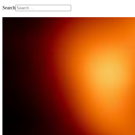
Search