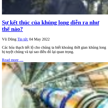
Sự kết thúc của khủng long diễn ra như
thế nào?
Vũ Dũng
Tin tức
04 May 2022
Các hóa thạch tiết lộ cho chúng ta biết khoảng thời gian khủng long
bị tuyệt chủng và tại sao điều đó lại quan trọng.
Read more …