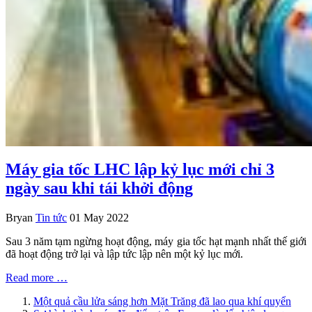
Máy gia tốc LHC lập kỷ lục mới chỉ 3
ngày sau khi tái khởi động
Bryan
Tin tức
01 May 2022
Sau 3 năm tạm ngừng hoạt động, máy gia tốc hạt mạnh nhất thế giới
đã hoạt động trở lại và lập tức lập nên một kỷ lục mới.
Read more …
Một quả cầu lửa sáng hơn Mặt Trăng đã lao qua khí quyển