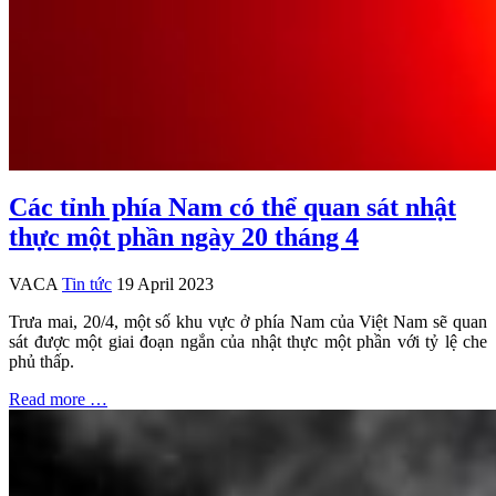
Các tỉnh phía Nam có thể quan sát nhật
thực một phần ngày 20 tháng 4
VACA
Tin tức
19 April 2023
Trưa mai, 20/4, một số khu vực ở phía Nam của Việt Nam sẽ quan
sát được một giai đoạn ngắn của nhật thực một phần với tỷ lệ che
phủ thấp.
Read more …