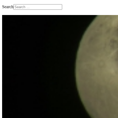
Search