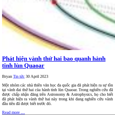
Phát hiện vành thứ hai bao quanh hành
tinh lùn Quaoar
Bryan
Tin tức
30 April 2023
Một nhóm các nhà thiên văn học đa quốc gia đã phát hiện ra sự tồn
tại vành đai thứ hai của hành tinh lùn Quaoar. Trong nghiên cứu đã
được chấp nhận đăng trên Astronomy & Astrophysics, họ cho biết
đã phát hiện ra vành thứ hai này trong khi đang nghiên cứu vành
đầu tiên đã được biết trước đó.
Read more …