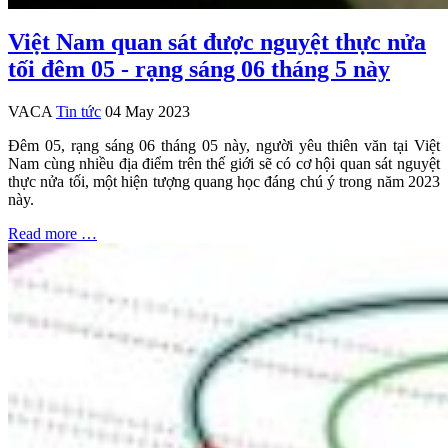
Việt Nam quan sát được nguyệt thực nửa
tối đêm 05 - rạng sáng 06 tháng 5 này
VACA
Tin tức
04 May 2023
Đêm 05, rạng sáng 06 tháng 05 này, người yêu thiên văn tại Việt
Nam cùng nhiều địa điểm trên thế giới sẽ có cơ hội quan sát nguyệt
thực nửa tối, một hiện tượng quang học đáng chú ý trong năm 2023
này.
Read more …