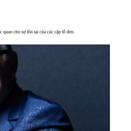
 quan cho sự tồn tại của các cặp lỗ đen.