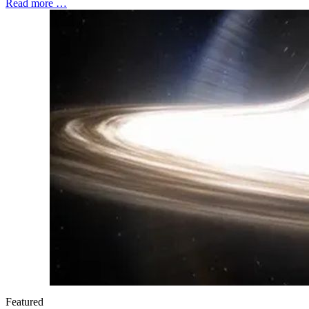
Read more …
Featured