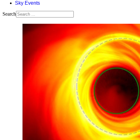
Sky Events
Search