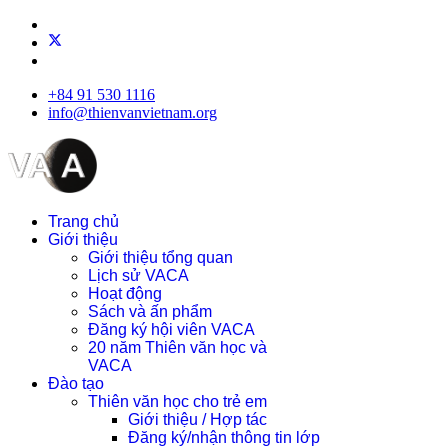
+84 91 530 1116
info@thienvanvietnam.org
Trang chủ
Giới thiệu
Giới thiệu tổng quan
Lịch sử VACA
Hoạt động
Sách và ấn phẩm
Đăng ký hội viên VACA
20 năm Thiên văn học và
VACA
Đào tạo
Thiên văn học cho trẻ em
Giới thiệu / Hợp tác
Đăng ký/nhận thông tin lớp