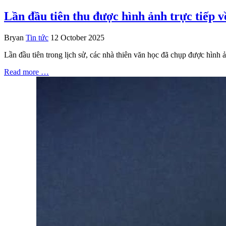
Lần đầu tiên thu được hình ảnh trực tiếp 
Bryan
Tin tức
12 October 2025
Lần đầu tiên trong lịch sử, các nhà thiên văn học đã chụp được hình 
Read more …