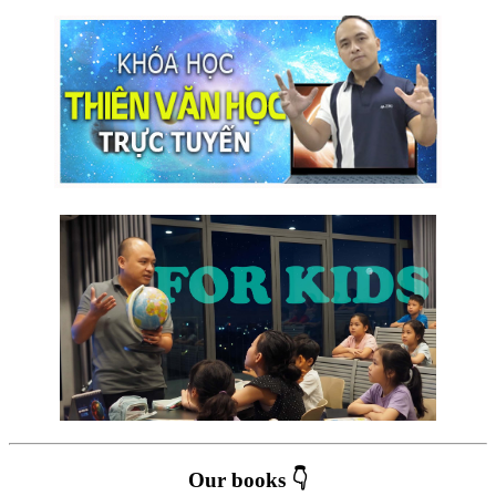
Our books 👇