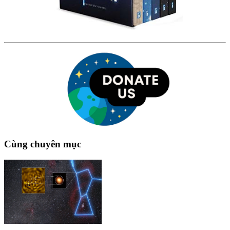
Cùng chuyên mục