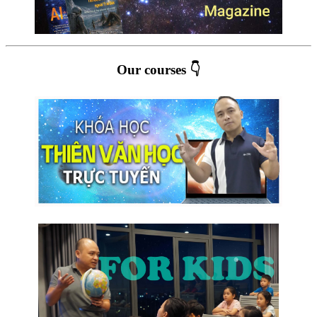
Our courses 👇