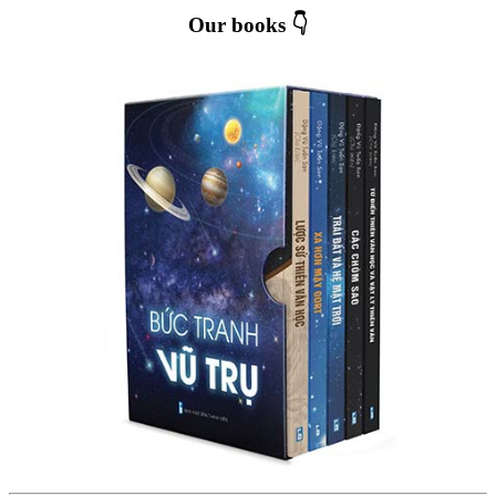
Our books 👇