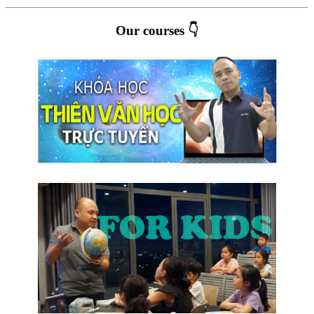
Our courses 👇