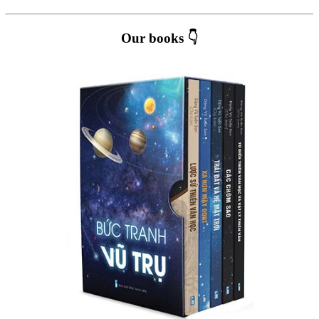
Our books 👇