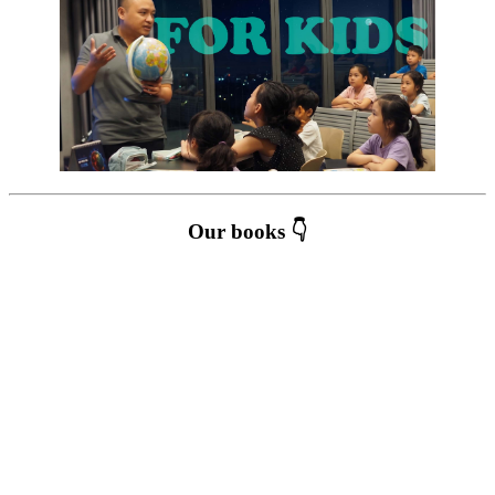
Our books 👇