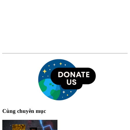
Cùng chuyên mục