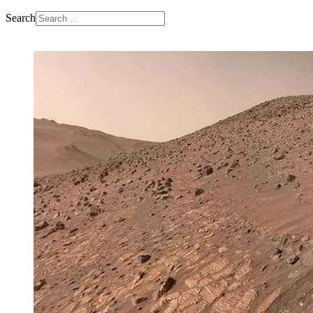
Search