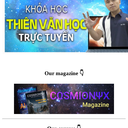
Our magazine 👇