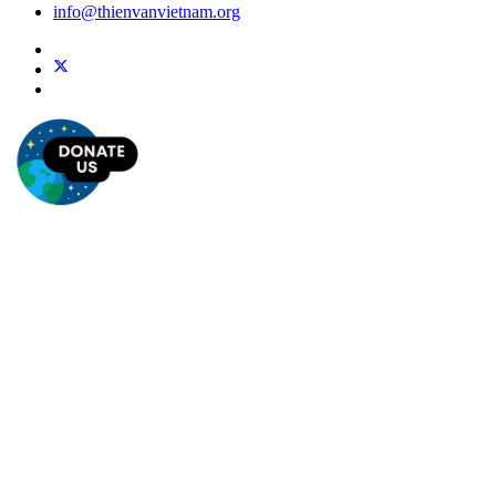
info@thienvanvietnam.org