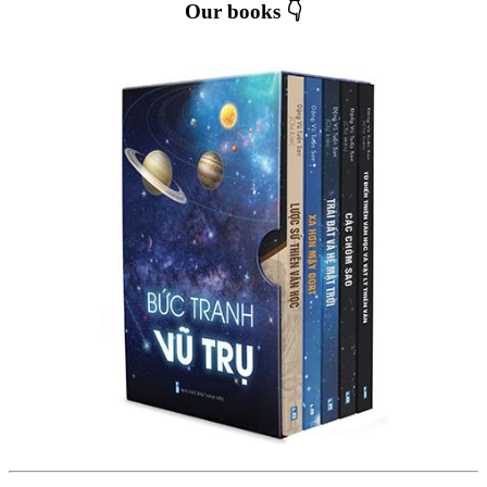
Our books 👇