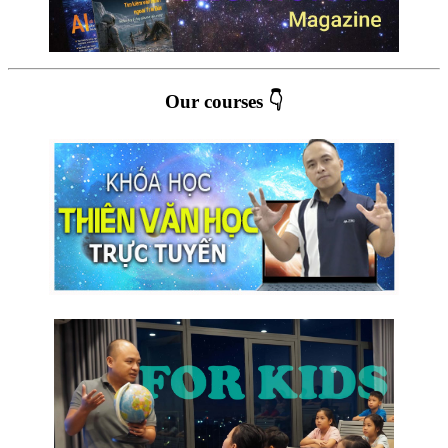
Our courses 👇