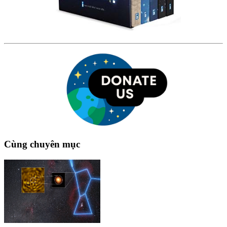
Cùng chuyên mục