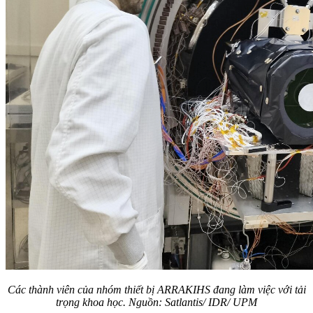
Các thành viên của nhóm thiết bị ARRAKIHS đang làm việc với tải
trọng khoa học. Nguồn: Satlantis/ IDR/ UPM