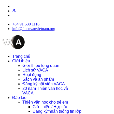
+84 91 530 1116
info@thienvanvietnam.org
Trang chủ
Giới thiệu
Giới thiệu tổng quan
Lịch sử VACA
Hoạt động
Sách và ấn phẩm
Đăng ký hội viên VACA
20 năm Thiên văn học và
VACA
Đào tạo
Thiên văn học cho trẻ em
Giới thiệu / Hợp tác
Đăng ký/nhận thông tin lớp