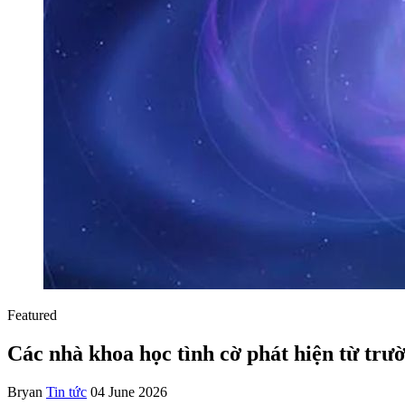
Featured
Các nhà khoa học tình cờ phát hiện từ trườ
Bryan
Tin tức
04 June 2026