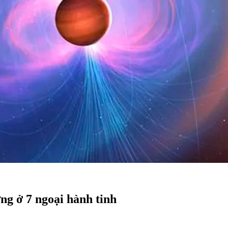
ng ở 7 ngoại hành tinh