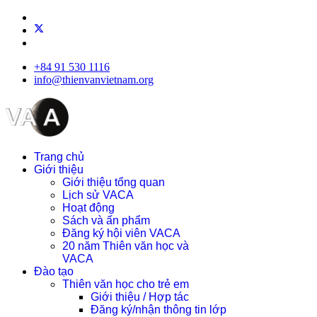
+84 91 530 1116
info@thienvanvietnam.org
Trang chủ
Giới thiệu
Giới thiệu tổng quan
Lịch sử VACA
Hoạt động
Sách và ấn phẩm
Đăng ký hội viên VACA
20 năm Thiên văn học và
VACA
Đào tạo
Thiên văn học cho trẻ em
Giới thiệu / Hợp tác
Đăng ký/nhận thông tin lớp