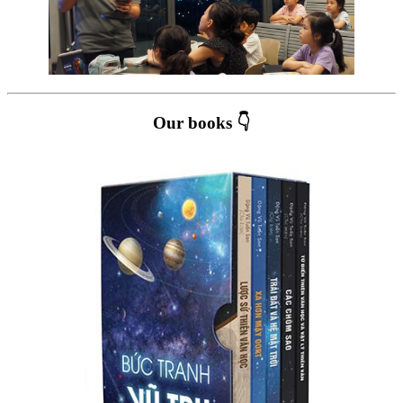
Our books 👇