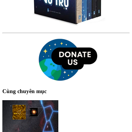
Cùng chuyên mục