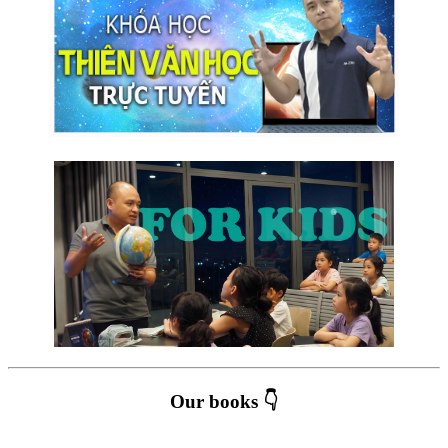
Our books 👇