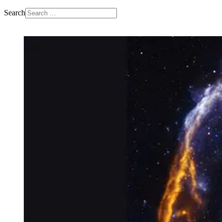
Search