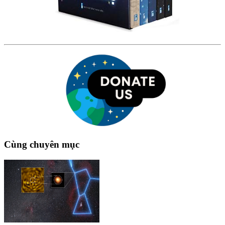
Cùng chuyên mục