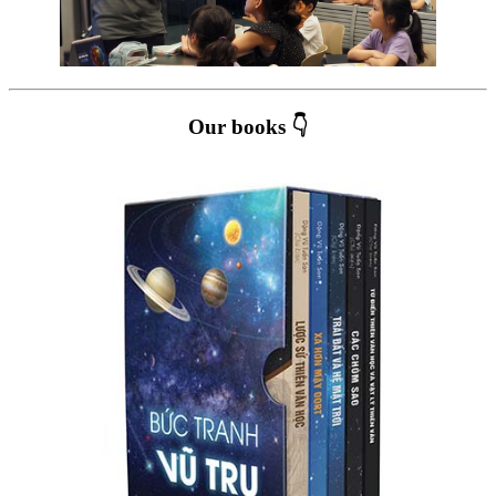
Our books 👇