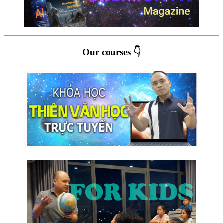
Our courses 👇