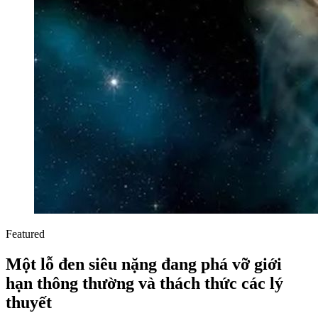
Featured
Một lỗ đen siêu nặng đang phá vỡ giới
hạn thông thường và thách thức các lý
thuyết