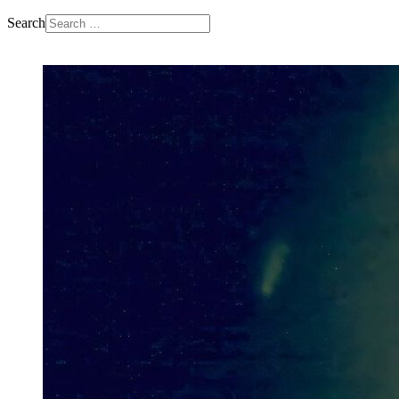
Search