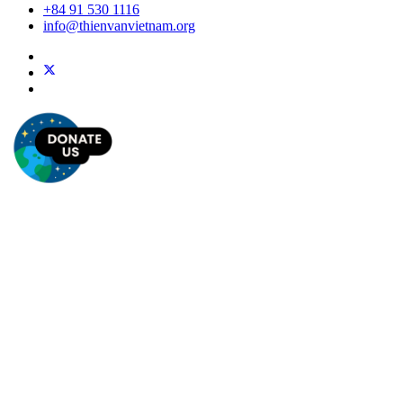
+84 91 530 1116
info@thienvanvietnam.org