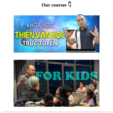
Our courses 👇