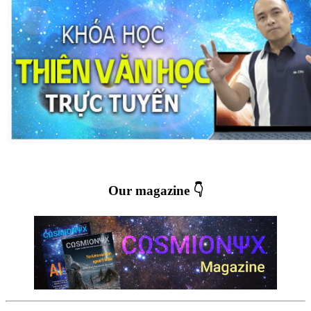
Our magazine 👇