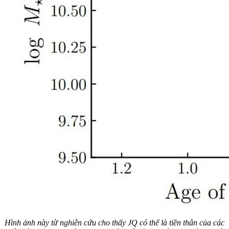
Hình ảnh này từ nghiên cứu cho thấy JQ có thể là tiền thân của các