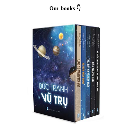
Our books 👇