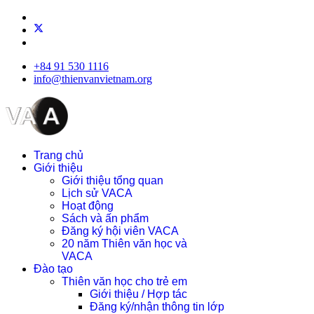
+84 91 530 1116
info@thienvanvietnam.org
Trang chủ
Giới thiệu
Giới thiệu tổng quan
Lịch sử VACA
Hoạt động
Sách và ấn phẩm
Đăng ký hội viên VACA
20 năm Thiên văn học và
VACA
Đào tạo
Thiên văn học cho trẻ em
Giới thiệu / Hợp tác
Đăng ký/nhận thông tin lớp